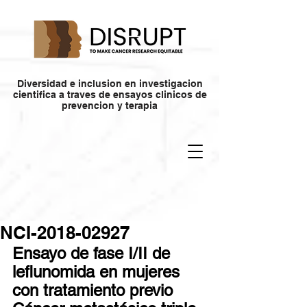
Diversidad e inclusion en investigacion
cientifica a traves de ensayos clinicos de
prevencion y terapia
NCI-2018-02927
Ensayo de fase I/II de 
leflunomida en mujeres 
con tratamiento previo 