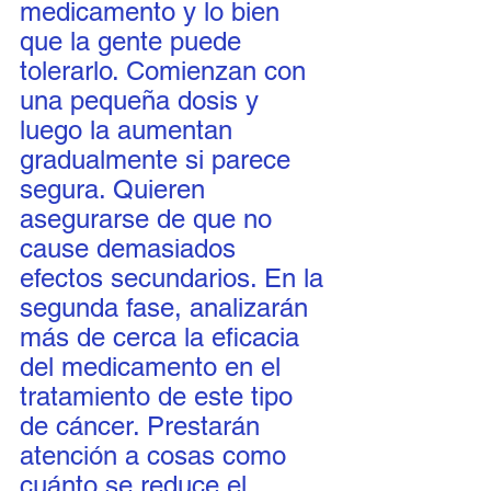
medicamento y lo bien 
que la gente puede 
tolerarlo. Comienzan con 
una pequeña dosis y 
luego la aumentan 
gradualmente si parece 
segura. Quieren 
asegurarse de que no 
cause demasiados 
efectos secundarios. En la 
segunda fase, analizarán 
más de cerca la eficacia 
del medicamento en el 
tratamiento de este tipo 
de cáncer. Prestarán 
atención a cosas como 
cuánto se reduce el 