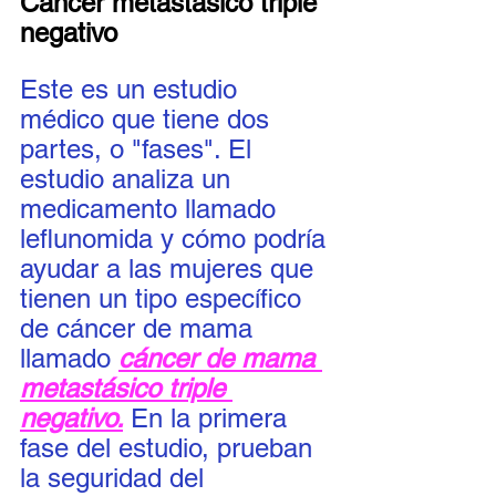
Cáncer metastásico triple 
negativo
Este es un estudio 
médico que tiene dos 
partes, o "fases". El 
estudio analiza un 
medicamento llamado 
leflunomida y cómo podría 
ayudar a las mujeres que 
tienen un tipo específico 
de cáncer de mama 
llamado 
cáncer de mama 
metastásico triple 
negativo.
En la primera 
fase del estudio, prueban 
la seguridad del 