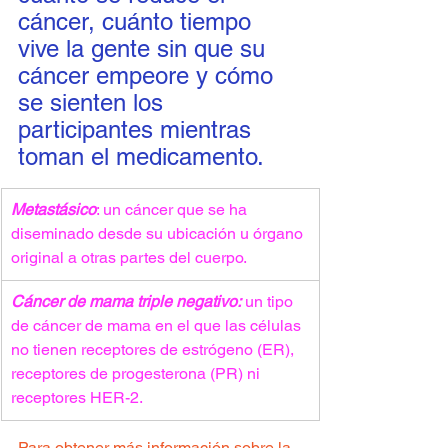
cáncer, cuánto tiempo 
vive la gente sin que su 
cáncer empeore y cómo 
se sienten los 
participantes mientras 
toman el medicamento.
Metastásico
: un cáncer que se ha 
diseminado desde su ubicación u órgano 
original a otras partes del cuerpo.
Cáncer de mama triple negativo:
 un tipo 
de cáncer de mama en el que las células 
no tienen receptores de estrógeno (ER), 
receptores de progesterona (PR) ni 
receptores HER-2.
Para obtener más información sobre la 