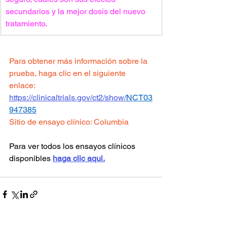
secundarios y la mejor dosis del nuevo 
tratamiento.
Para obtener más información sobre la 
prueba, haga clic en el siguiente 
enlace:
https://clinicaltrials.gov/ct2/show/
NCT03
947385
Sitio de ensayo clínico: 
Columbia
Para ver todos los ensayos clínicos 
disponibles 
haga clic aqui.