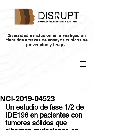
Diversidad e inclusion en investigacion
cientifica a traves de ensayos clinicos de
prevencion y terapia
NCI-2019-04523
Un estudio de fase 1/2 de 
IDE196 en pacientes con 
tumores sólidos que 