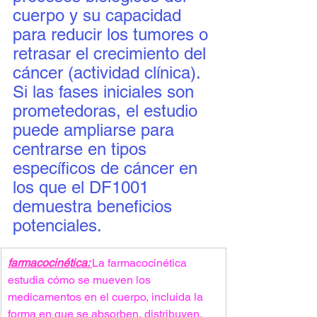
cuerpo y su capacidad 
para reducir los tumores o 
retrasar el crecimiento del 
cáncer (actividad clínica). 
Si las fases iniciales son 
prometedoras, el estudio 
puede ampliarse para 
centrarse en tipos 
específicos de cáncer en 
los que el DF1001 
demuestra beneficios 
potenciales.
farmacocinética: 
La farmacocinética 
estudia cómo se mueven los 
medicamentos en el cuerpo, incluida la 
forma en que se absorben, distribuyen, 