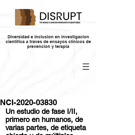
Diversidad e inclusion en investigacion
cientifica a traves de ensayos clinicos de
prevencion y terapia
NCI-2020-03830
Un estudio de fase I/II, 
primero en humanos, de 
varias partes, de etiqueta 