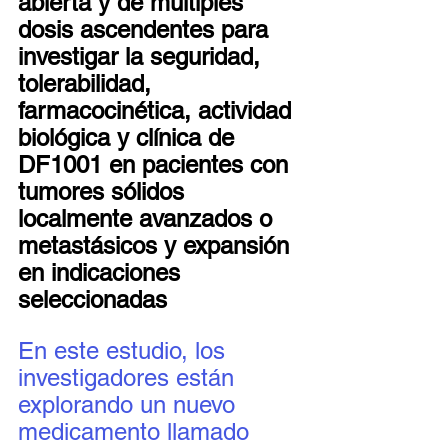
abierta y de múltiples 
dosis ascendentes para 
investigar la seguridad, 
tolerabilidad, 
farmacocinética, actividad 
biológica y clínica de 
DF1001 en pacientes con 
tumores sólidos 
localmente avanzados o 
metastásicos y expansión 
en indicaciones 
seleccionadas
En este estudio, los 
investigadores están 
explorando un nuevo 
medicamento llamado 