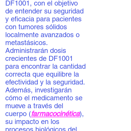
DF1001, con el objetivo 
de entender su seguridad 
y eficacia para pacientes 
con tumores sólidos 
localmente avanzados o 
metastásicos. 
Administrarán dosis 
crecientes de DF1001 
para encontrar la cantidad 
correcta que equilibre la 
efectividad y la seguridad. 
Además, investigarán 
cómo el medicamento se 
mueve a través del 
cuerpo (
farmacocinética
), 
su impacto en los 
procesos biológicos del 