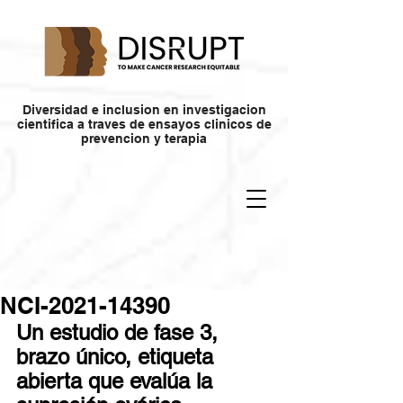
Diversidad e inclusion en investigacion
cientifica a traves de ensayos clinicos de
prevencion y terapia
NCI-2021-14390
Un estudio de fase 3, 
brazo único, etiqueta 
abierta que evalúa la 