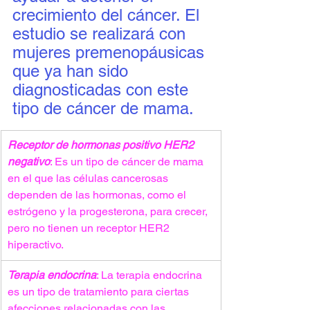
crecimiento del cáncer. El 
estudio se realizará con 
mujeres premenopáusicas 
que ya han sido 
diagnosticadas con este 
tipo de cáncer de mama.
Receptor de hormonas positivo HER2 
negativo
: Es un tipo de cáncer de mama 
en el que las células cancerosas 
dependen de las hormonas, como el 
estrógeno y la progesterona, para crecer, 
pero no tienen un receptor HER2 
hiperactivo.
Terapia endocrina
: La terapia endocrina 
es un tipo de tratamiento para ciertas 
afecciones relacionadas con las 