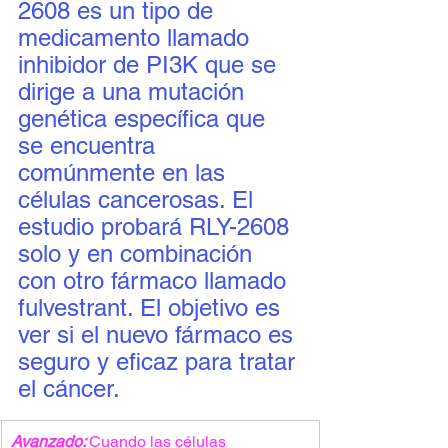
2608 es un tipo de 
medicamento llamado 
inhibidor de PI3K que se 
dirige a una mutación 
genética específica que 
se encuentra 
comúnmente en las 
células cancerosas. El 
estudio probará RLY-2608 
solo y en combinación 
con otro fármaco llamado 
fulvestrant. El objetivo es 
ver si el nuevo fármaco es 
seguro y eficaz para tratar 
el cáncer.
Avanzado: 
Cuando las células 