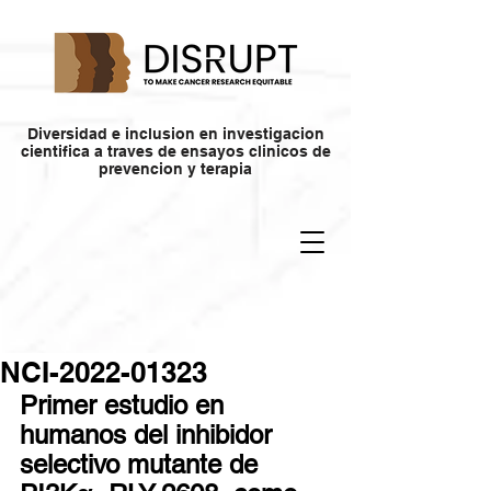
Diversidad e inclusion en investigacion
cientifica a traves de ensayos clinicos de
prevencion y terapia
NCI-2022-01323
Primer estudio en 
humanos del inhibidor 
selectivo mutante de 