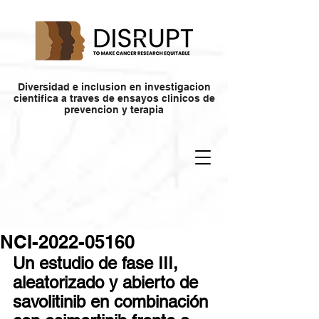
Diversidad e inclusion en investigacion
cientifica a traves de ensayos clinicos de
prevencion y terapia
NCI-2022-05160
Un estudio de fase III, 
aleatorizado y abierto de 
savolitinib en combinación 