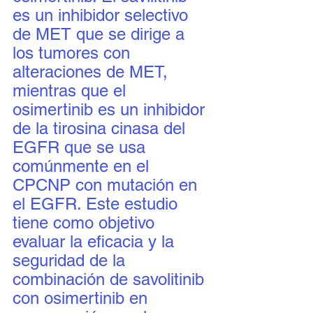
es un inhibidor selectivo 
de MET que se dirige a 
los tumores con 
alteraciones de MET, 
mientras que el 
osimertinib es un inhibidor 
de la tirosina cinasa del 
EGFR que se usa 
comúnmente en el 
CPCNP con mutación en 
el EGFR. Este estudio 
tiene como objetivo 
evaluar la eficacia y la 
seguridad de la 
combinación de savolitinib 
con osimertinib en 