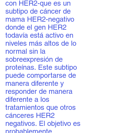
con HER2-que es un 
subtipo de cáncer de 
mama HER2-negativo 
donde el gen HER2 
todavía está activo en 
niveles más altos de lo 
normal sin la 
sobreexpresión de 
proteínas. Este subtipo 
puede comportarse de 
manera diferente y 
responder de manera 
diferente a los 
tratamientos que otros 
cánceres HER2 
negativos. El objetivo es 
probablemente 