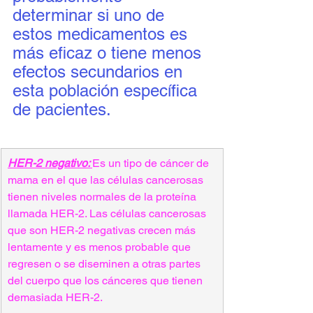
determinar si uno de 
estos medicamentos es 
más eficaz o tiene menos 
efectos secundarios en 
esta población específica 
de pacientes.
HER-2 negativo: 
Es un tipo de cáncer de 
mama en el que las células cancerosas 
tienen niveles normales de la proteína 
llamada HER-2. Las células cancerosas 
que son HER-2 negativas crecen más 
lentamente y es menos probable que 
regresen o se diseminen a otras partes 
del cuerpo que los cánceres que tienen 
demasiada HER-2.