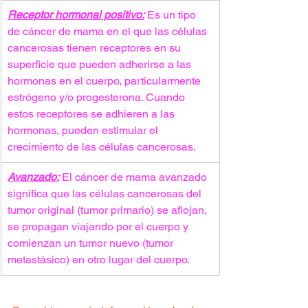
Receptor hormonal positivo:
Es un tipo 
de cáncer de mama en el que las células 
cancerosas tienen receptores en su 
superficie que pueden adherirse a las 
hormonas en el cuerpo, particularmente 
estrógeno y/o progesterona. Cuando 
estos receptores se adhieren a las 
hormonas, pueden estimular el 
crecimiento de las células cancerosas.
Avanzado:
El cáncer de mama avanzado 
significa que las células cancerosas del 
tumor original (tumor primario) se aflojan, 
se propagan viajando por el cuerpo y 
comienzan un tumor nuevo (tumor 
metastásico) en otro lugar del cuerpo.