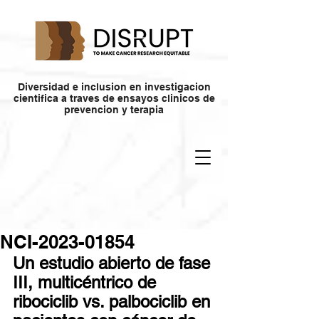
Diversidad e inclusion en investigacion
cientifica a traves de ensayos clinicos de
prevencion y terapia
NCI-2023-01854
Un estudio abierto de fase 
III, multicéntrico de 
ribociclib vs. palbociclib en 