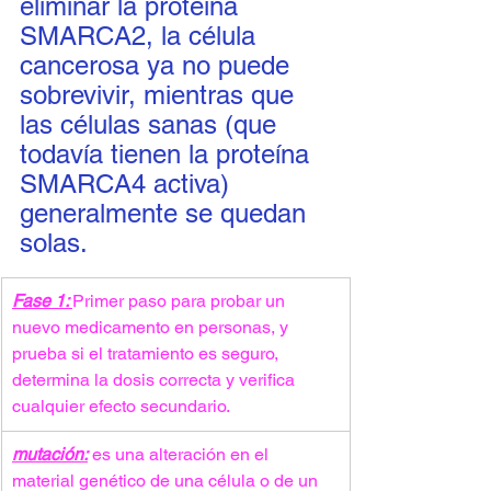
eliminar la proteína 
SMARCA2, la célula 
cancerosa ya no puede 
sobrevivir, mientras que 
las células sanas (que 
todavía tienen la proteína 
SMARCA4 activa) 
generalmente se quedan 
solas.
Fase 1: 
Primer paso para probar un 
nuevo medicamento en personas, y 
prueba si el tratamiento es seguro, 
determina la dosis correcta y verifica 
cualquier efecto secundario.
mutación:
 es una alteración en el 
material genético de una célula o de un 