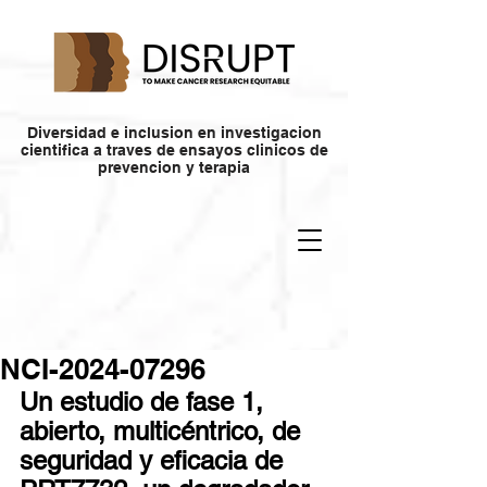
Diversidad e inclusion en investigacion
cientifica a traves de ensayos clinicos de
prevencion y terapia
NCI-2024-07296
Un estudio de fase 1, 
abierto, multicéntrico, de 
seguridad y eficacia de 