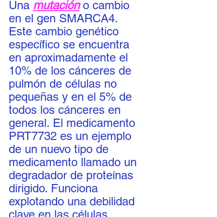
Una 
mutación
 o cambio 
en el gen SMARCA4. 
Este cambio genético 
específico se encuentra 
en aproximadamente el 
10% de los cánceres de 
pulmón de células no 
pequeñas y en el 5% de 
todos los cánceres en 
general. El medicamento 
PRT7732 es un ejemplo 
de un nuevo tipo de 
medicamento llamado un 
degradador de proteínas 
dirigido. Funciona 
explotando una debilidad 
clave en las células 