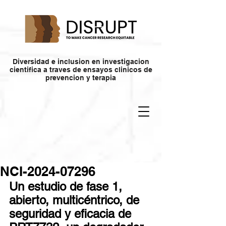
Diversidad e inclusion en investigacion
cientifica a traves de ensayos clinicos de
prevencion y terapia
NCI-2024-07296
Un estudio de fase 1, 
abierto, multicéntrico, de 
seguridad y eficacia de 