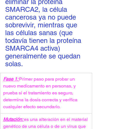
eliminar la proteína 
SMARCA2, la célula 
cancerosa ya no puede 
sobrevivir, mientras que 
las células sanas (que 
todavía tienen la proteína 
SMARCA4 activa) 
generalmente se quedan 
solas.
Fase 1: 
Primer paso para probar un 
nuevo medicamento en personas, y 
prueba si el tratamiento es seguro, 
determina la dosis correcta y verifica 
cualquier efecto secundario.
Mutación: 
es una alteración en el material 
genético de una célula o de un virus que 