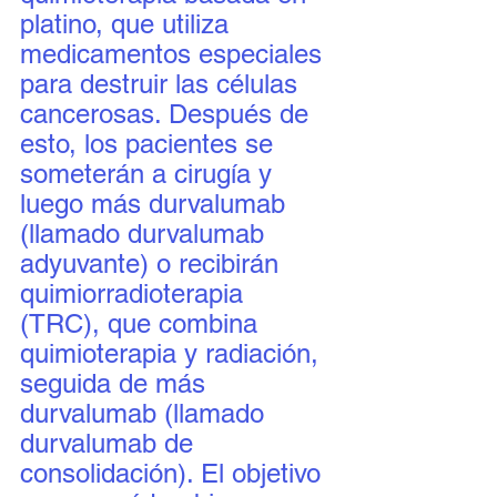
platino, que utiliza 
medicamentos especiales 
para destruir las células 
cancerosas. Después de 
esto, los pacientes se 
someterán a cirugía y 
luego más durvalumab 
(llamado durvalumab 
adyuvante) o recibirán 
quimiorradioterapia 
(TRC), que combina 
quimioterapia y radiación, 
seguida de más 
durvalumab (llamado 
durvalumab de 
consolidación). El objetivo 