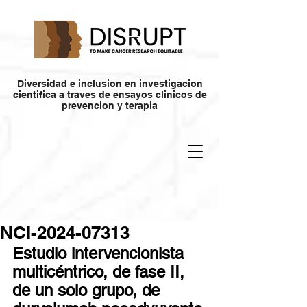
Diversidad e inclusion en investigacion
cientifica a traves de ensayos clinicos de
prevencion y terapia
NCI-2024-07313
Estudio intervencionista 
multicéntrico, de fase II, 
de un solo grupo, de 