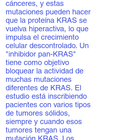
cánceres, y estas 
mutaciones pueden hacer 
que la proteína KRAS se 
vuelva hiperactiva, lo que 
impulsa el crecimiento 
celular descontrolado. Un 
"inhibidor pan-KRAS" 
tiene como objetivo 
bloquear la actividad de 
muchas mutaciones 
diferentes de KRAS. El 
estudio está inscribiendo 
pacientes con varios tipos 
de tumores sólidos, 
siempre y cuando esos 
tumores tengan una 
mutación KRAS. Los 