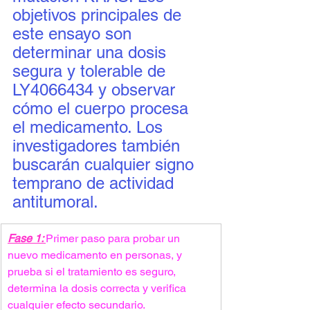
objetivos principales de 
este ensayo son 
determinar una dosis 
segura y tolerable de 
LY4066434 y observar 
cómo el cuerpo procesa 
el medicamento. Los 
investigadores también 
buscarán cualquier signo 
temprano de actividad 
antitumoral.
Fase 1: 
Primer paso para probar un 
nuevo medicamento en personas, y 
prueba si el tratamiento es seguro, 
determina la dosis correcta y verifica 
cualquier efecto secundario.