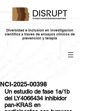
Diversidad e inclusion en investigacion
cientifica a traves de ensayos clinicos de
prevencion y terapia
NCI-2025-00398
Un estudio de fase 1a/1b 
del LY4066434 inhibidor 
pan-KRAS en 