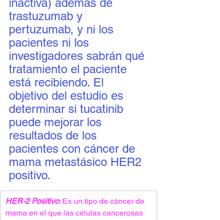
inactiva) además de 
trastuzumab y 
pertuzumab, y ni los 
pacientes ni los 
investigadores sabrán qué 
tratamiento el paciente 
está recibiendo. El 
objetivo del estudio es 
determinar si tucatinib 
puede mejorar los 
resultados de los 
pacientes con cáncer de 
mama metastásico HER2 
positivo.
HER-2 Positivo
: Es un tipo de cáncer de 
mama en el que las células cancerosas 