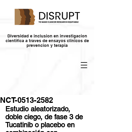
Diversidad e inclusion en investigacion
cientifica a traves de ensayos clinicos de
prevencion y terapia
NCT-0513-2582
Estudio aleatorizado, 
doble ciego, de fase 3 de 
Tucatinib o placebo en 