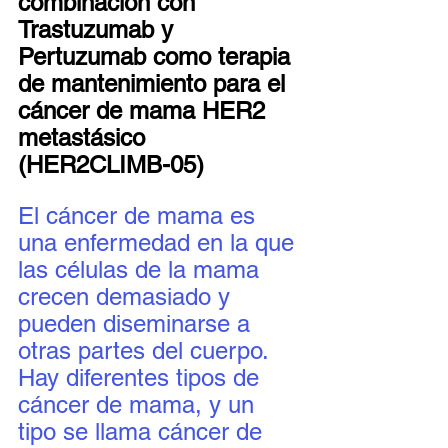
combinación con 
Trastuzumab y 
Pertuzumab como terapia 
de mantenimiento para el 
cáncer de mama HER2 
metastásico 
(HER2CLIMB-05)
El cáncer de mama es 
una enfermedad en la que 
las células de la mama 
crecen demasiado y 
pueden diseminarse a 
otras partes del cuerpo. 
Hay diferentes tipos de 
cáncer de mama, y ​​un 
tipo se llama cáncer de 