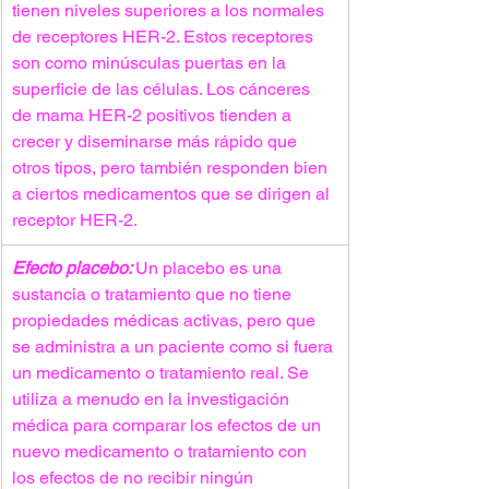
tienen niveles superiores a los normales 
de receptores HER-2. Estos receptores 
son como minúsculas puertas en la 
superficie de las células. Los cánceres 
de mama HER-2 positivos tienden a 
crecer y diseminarse más rápido que 
otros tipos, pero también responden bien 
a ciertos medicamentos que se dirigen al 
receptor HER-2.
Efecto placebo: 
Un placebo es una 
sustancia o tratamiento que no tiene 
propiedades médicas activas, pero que 
se administra a un paciente como si fuera 
un medicamento o tratamiento real. Se 
utiliza a menudo en la investigación 
médica para comparar los efectos de un 
nuevo medicamento o tratamiento con 
los efectos de no recibir ningún 