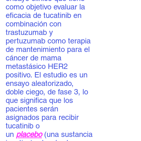
como objetivo evaluar la 
eficacia de tucatinib en 
combinación con 
trastuzumab y 
pertuzumab como terapia 
de mantenimiento para el 
cáncer de mama 
metastásico HER2 
positivo. El estudio es un 
ensayo aleatorizado, 
doble ciego, de fase 3, lo 
que significa que los 
pacientes serán 
asignados para recibir 
tucatinib o 
un 
placebo
 (una sustancia 